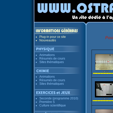
Plug-in pour ce site
Pour
Nouveautés
Animations
Résumés de cours
Sites thématiques
Animations
Résumés de cours
Sites thématiques
Seconde (programme 2010)
Première S
Culture scientifique