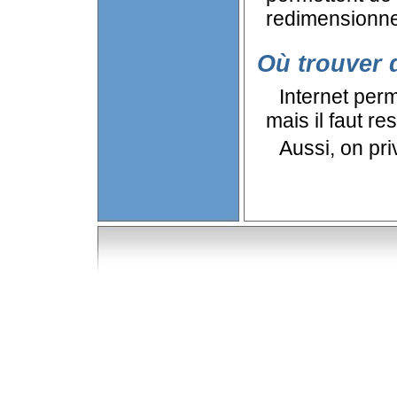
redimensionner
Où trouver 
Internet per
mais il faut re
Aussi, on pri