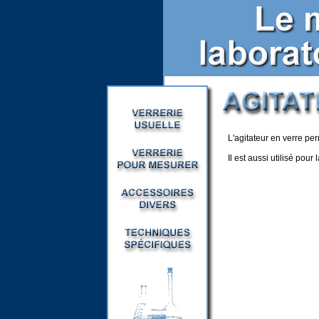
L'agitateur en verre p
Il est aussi utilisé pour 