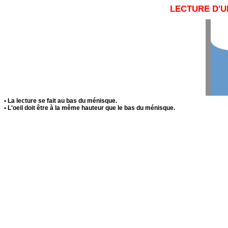
LECTURE D'
• La lecture se fait au bas du ménisque.
• L'oeil doit être à la même hauteur que le bas du ménisque.